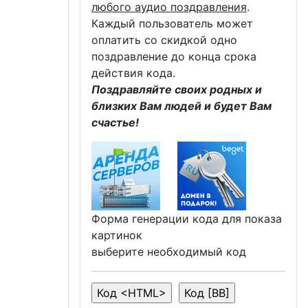
любого аудио поздравления
.
Каждый пользователь может
оплатить со скидкой одно
поздравление до конца срока
действия кода.
Поздравляйте своих родных и
близких Вам людей и будет Вам
счастье!
Форма генерации кода для показа
картинок
выберите необходимый код