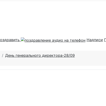
оздравить
Надписи
День генерального директора-28/09