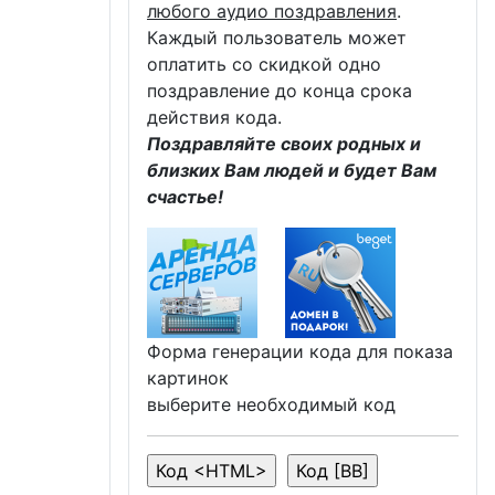
любого аудио поздравления
.
Каждый пользователь может
оплатить со скидкой одно
поздравление до конца срока
действия кода.
Поздравляйте своих родных и
близких Вам людей и будет Вам
счастье!
Форма генерации кода для показа
картинок
выберите необходимый код