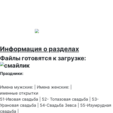
Информация о разделах
Файлы готовятся к загрузке:
Праздники:
Имена мужские: | Имена женские: |
именные открытки
51-Ивовая свадьба | 52- Топазовая свадьба | 53-
Урановая свадьба | 54-Свадьба Зевса | 55-Изумрудная
свадьба |