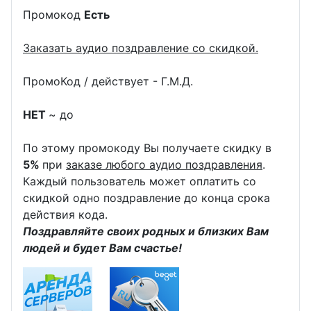
Промокод
Есть
Заказать аудио поздравление со скидкой.
ПромоКод / действует - Г.М.Д.
НЕТ
~ до
По этому промокоду Вы получаете скидку в
5%
при
заказе любого аудио поздравления
.
Каждый пользователь может оплатить со
скидкой одно поздравление до конца срока
действия кода.
Поздравляйте своих родных и близких Вам
людей и будет Вам счастье!