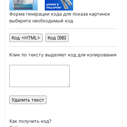
Форма генерации кода для показа картинок
выберите необходимый код
Клик по тексту выделяет код для копирования
Как получить код?