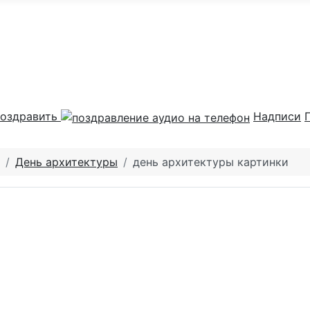
оздравить
Надписи
День архитектуры
день архитектуры картинки