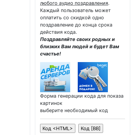
любого аудио поздравления
.
Каждый пользователь может
оплатить со скидкой одно
поздравление до конца срока
действия кода.
Поздравляйте своих родных и
близких Вам людей и будет Вам
счастье!
Форма генерации кода для показа
картинок
выберите необходимый код