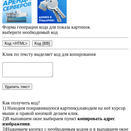
Форма генерации кода для показа картинок
выберите необходимый код
Клик по тексту выделяет код для копирования
Как получить код?
1) Находим понравившуюся картинку,наводим на неё курсор
мыши и правой кнопкой делаем клик.
2)В выпавшем окне выбираем пункт
копировать адрес
изображения
.
3)Нажимаем кнопку с необходимым кодом и в выпавшем окне