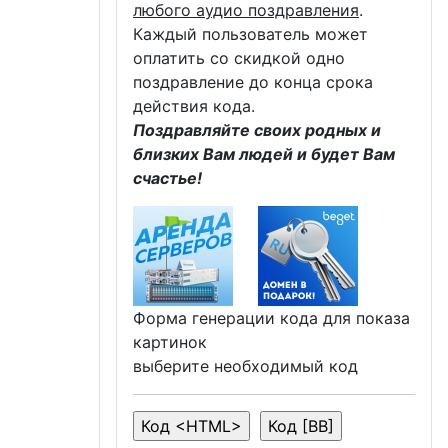
любого аудио поздравления
.
Каждый пользователь может
оплатить со скидкой одно
поздравление до конца срока
действия кода.
Поздравляйте своих родных и
близких Вам людей и будет Вам
счастье!
Форма генерации кода для показа
картинок
выберите необходимый код