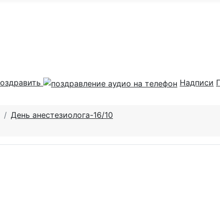
оздравить
Надписи
День анестезиолога-16/10