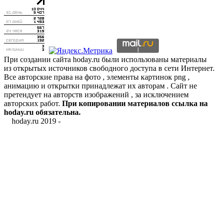
При создании сайта hoday.ru были использованы материалы
из открытых источников свободного доступа в сети Интернет.
Все авторские права на фото , элементы картинок png ,
анимацию и открытки принадлежат их авторам . Сайт не
претендует на авторств изображений , за исключением
авторских работ.
При копировании материалов ссылка на
hoday.ru обязательна.
hoday.ru 2019 -