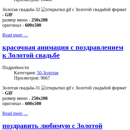
Золотая свадьба-32
формат
-
GIF
размер мини -
250x208
оригинал -
600x500
Read more …
красочная анимация с поздравлением
к Золотой свадьбе
Подробности
Категория:
50-Золотая
Просмотров: 9667
Золотая свадьба-31
формат
-
GIF
размер мини -
250x208
оригинал -
600x500
Read more …
поздравить любимую с Золотой