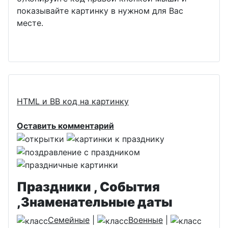
показывайте картинку в нужном для Вас
месте.
HTML и BB код на картинку
Оставить комментарий
Праздники , События
,Знаменательные даты
Семейные
|
Военные
|