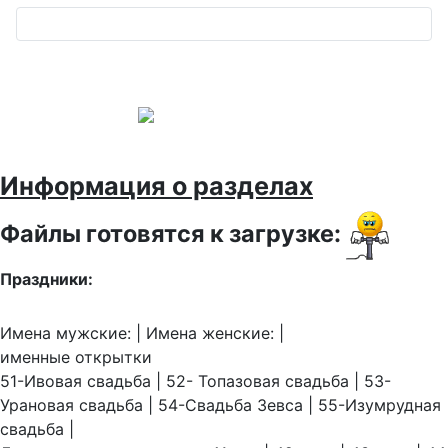
Информация о разделах
Файлы готовятся к загрузке:
Праздники:
Имена мужские: | Имена женские: |
именные открытки
51-Ивовая свадьба | 52- Топазовая свадьба | 53-
Урановая свадьба | 54-Свадьба Зевса | 55-Изумрудная
свадьба |