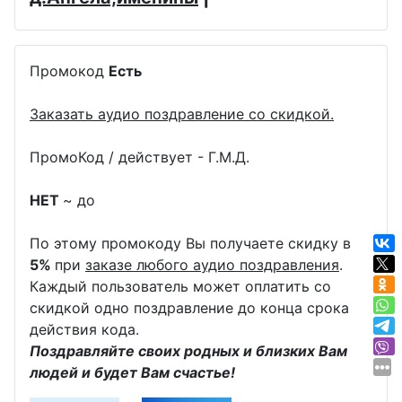
Промокод
Есть
Заказать аудио поздравление со скидкой.
ПромоКод / действует - Г.М.Д.
НЕТ
~ до
По этому промокоду Вы получаете скидку в
5%
при
заказе любого аудио поздравления
.
Каждый пользователь может оплатить со
скидкой одно поздравление до конца срока
действия кода.
Поздравляйте своих родных и близких Вам
людей и будет Вам счастье!