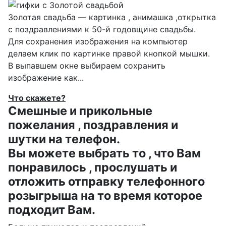
Золотая свадьба — картинка , анимашка ,открытка
с поздравлениями к 50-й годовщине свадьбы.
Для сохранения изображения на компьютер
делаем клик по картинке правой кнопкой мышки.
В выпавшем окне выбираем
сохранить
изображение как...
Что скажете?
Смешные и прикольные
пожелания , поздравления и
шутки на телефон.
Вы можете выбрать то , что Вам
понравилось , прослушать и
отложить отправку телефонного
розыгрыша на то время которое
подходит Вам.