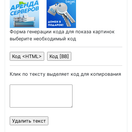
Форма генерации кода для показа картинок
выберите необходимый код
Клик по тексту выделяет код для копирования