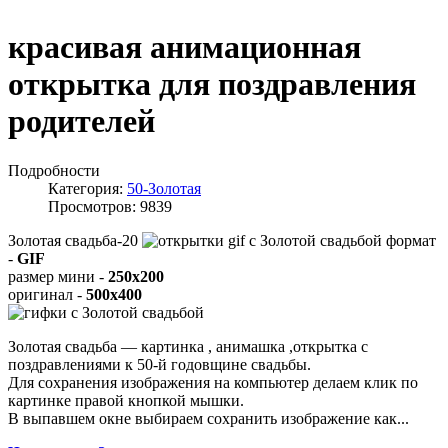
красивая анимационная
открытка для поздравления
родителей
Подробности
Категория:
50-Золотая
Просмотров: 9839
Золотая свадьба-20
формат
-
GIF
размер мини -
250x200
оригинал -
500x400
Золотая свадьба — картинка , анимашка ,открытка с
поздравлениями к 50-й годовщине свадьбы.
Для сохранения изображения на компьютер делаем клик по
картинке правой кнопкой мышки.
В выпавшем окне выбираем
сохранить изображение как...