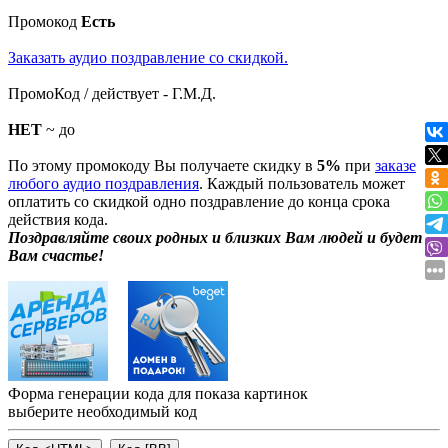
Промокод
Есть
Заказать аудио поздравление со скидкой.
ПромоКод / действует - Г.М.Д.
НЕТ
~ до
По этому промокоду Вы получаете скидку в
5%
при
заказе
любого аудио поздравления
. Каждый пользователь может
оплатить со скидкой одно поздравление до конца срока
действия кода.
Поздравляйте своих родных и близких Вам людей и будет
Вам счастье!
Форма генерации кода для показа картинок
выберите необходимый код