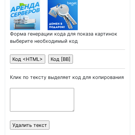
Форма генерации кода для показа картинок
выберите необходимый код
Клик по тексту выделяет код для копирования