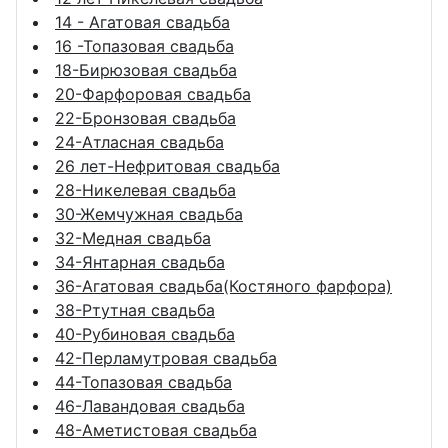
14 - Агатовая свадьба
16 -Топазовая свадьба
18-Бирюзовая свадьба
20-Фарфоровая свадьба
22-Бронзовая свадьба
24-Атласная свадьба
26 лет-Нефритовая свадьба
28-Никелевая свадьба
30-Жемчужная свадьба
32-Медная свадьба
34-Янтарная свадьба
36-Агатовая свадьба(Костяного фарфора)
38-Ртутная свадьба
40-Рубиновая свадьба
42-Перламутровая свадьба
44-Топазовая свадьба
46-Лавандовая свадьба
48-Аметистовая свадьба