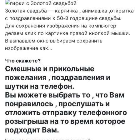
Золотая свадьба — картинка , анимашка ,открытка
с поздравлениями к 50-й годовщине свадьбы.
Для сохранения изображения на компьютер
делаем клик по картинке правой кнопкой мышки.
В выпавшем окне выбираем
сохранить
изображение как...
Что скажете?
Смешные и прикольные
пожелания , поздравления и
шутки на телефон.
Вы можете выбрать то , что Вам
понравилось , прослушать и
отложить отправку телефонного
розыгрыша на то время которое
подходит Вам.