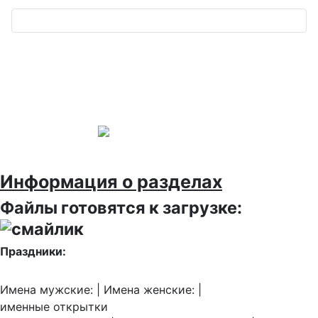
Информация о разделах
Файлы готовятся к загрузке:
Праздники:
Имена мужские: | Имена женские: |
именные открытки