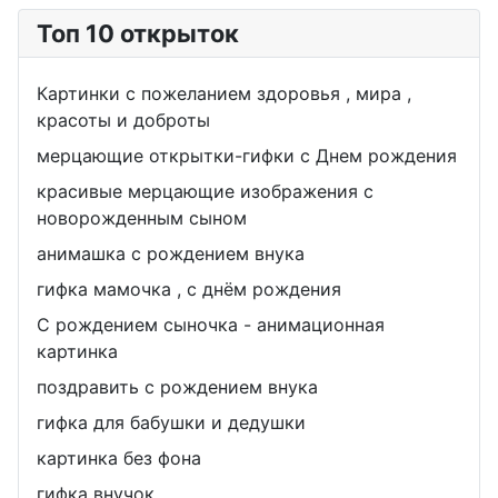
Топ 10 открыток
Картинки с пожеланием здоровья , мира ,
красоты и доброты
мерцающие открытки-гифки с Днем рождения
красивые мерцающие изображения с
новорожденным сыном
анимашка с рождением внука
гифка мамочка , с днём рождения
С рождением сыночка - анимационная
картинка
поздравить с рождением внука
гифка для бабушки и дедушки
картинка без фона
гифка внучок