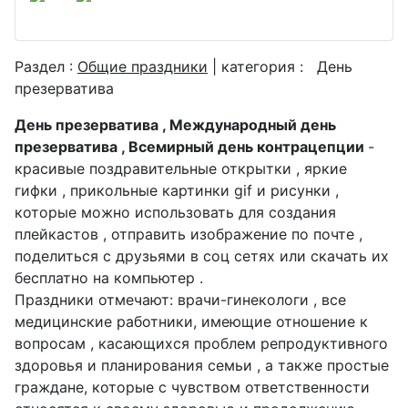
Раздел :
Общие праздники
| категория :
День
презерватива
День презерватива , Международный день
презерватива , Всемирный день контрацепции
-
красивые поздравительные открытки , яркие
гифки , прикольные картинки gif и рисунки ,
которые можно использовать для создания
плейкастов , отправить изображение по почте ,
поделиться с друзьями в соц сетях или скачать их
бесплатно на компьютер .
Праздники отмечают: врачи-гинекологи , все
медицинские работники, имеющие отношение к
вопросам , касающихся проблем репродуктивного
здоровья и планирования семьи , а также простые
граждане, которые с чувством ответственности