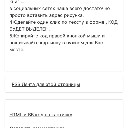
книг ...
в социальных сетях чаше всего достаточно
просто вставить адрес рисунка.
4)Сделайте один клик по тексту в форме , КОД
БУДЕТ ВЫДЕЛЕН.
5)Копируйте код правой кнопкой мыши и
показывайте картинку в нужном для Вас
месте.
RSS Лента для этой страницы
HTML и BB код на картинку