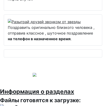
Поздравить оригинально близкого человека ,
отправив классное , шуточное поздравление
на телефон в назначенное время
.
Информация о разделах
Файлы готовятся к загрузке: