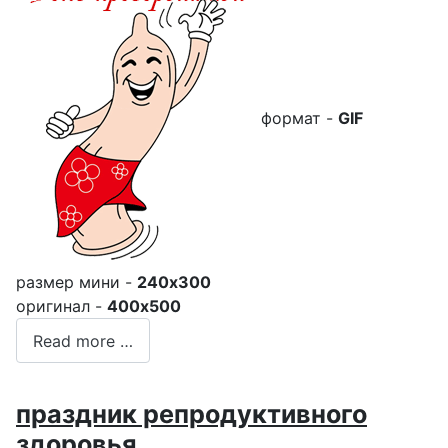
формат -
GIF
размер мини -
240x300
оригинал -
400x500
Read more …
праздник репродуктивного
здоровья