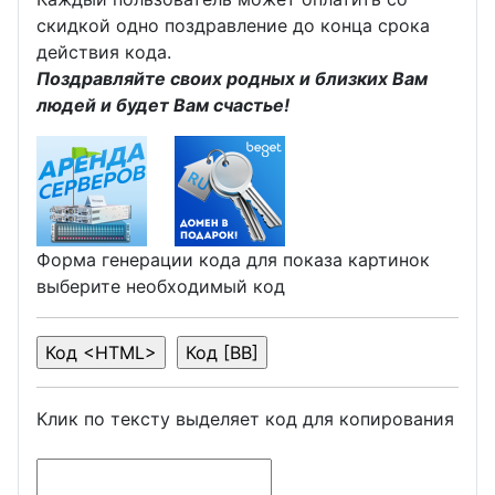
скидкой одно поздравление до конца срока
действия кода.
Поздравляйте своих родных и близких Вам
людей и будет Вам счастье!
Форма генерации кода для показа картинок
выберите необходимый код
Клик по тексту выделяет код для копирования