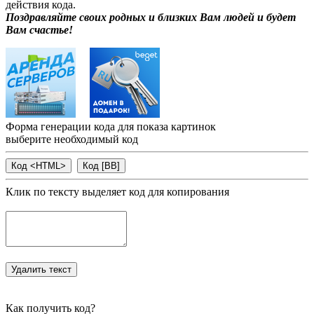
действия кода.
Поздравляйте своих родных и близких Вам людей и будет
Вам счастье!
Форма генерации кода для показа картинок
выберите необходимый код
Клик по тексту выделяет код для копирования
Как получить код?