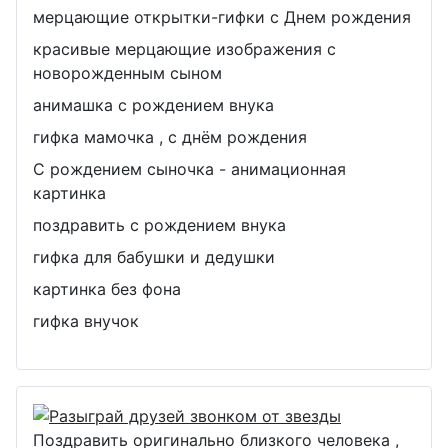
мерцающие открытки-гифки с Днем рождения
красивые мерцающие изображения с
новорожденным сыном
анимашка с рождением внука
гифка мамочка , с днём рождения
С рождением сыночка - анимационная
картинка
поздравить с рождением внука
гифка для бабушки и дедушки
картинка без фона
гифка внучок
Поздравить оригинально близкого человека ,