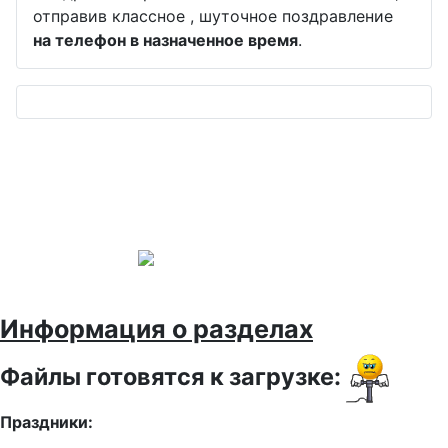
отправив классное , шуточное поздравление
на телефон в назначенное время
.
Информация о разделах
Файлы готовятся к загрузке:
Праздники: