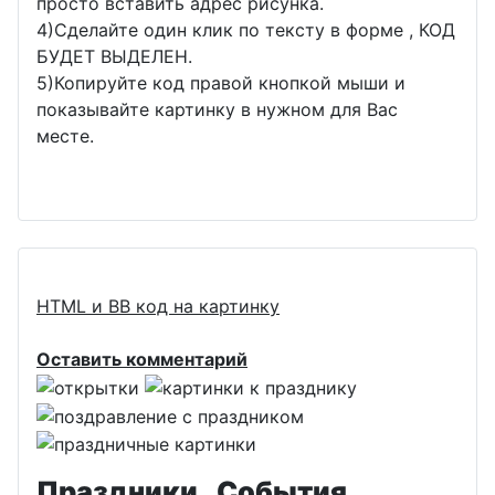
просто вставить адрес рисунка.
4)Сделайте один клик по тексту в форме , КОД
БУДЕТ ВЫДЕЛЕН.
5)Копируйте код правой кнопкой мыши и
показывайте картинку в нужном для Вас
месте.
HTML и BB код на картинку
Оставить комментарий
Праздники , События