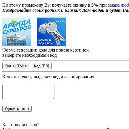
По этому промокоду Вы получаете скидку в
5%
при
заказе лю
Поздравляйте своих родных и близких Вам людей и будет Ва
Форма генерации кода для показа картинок
выберите необходимый код
Клик по тексту выделяет код для копирования
Как получить код?