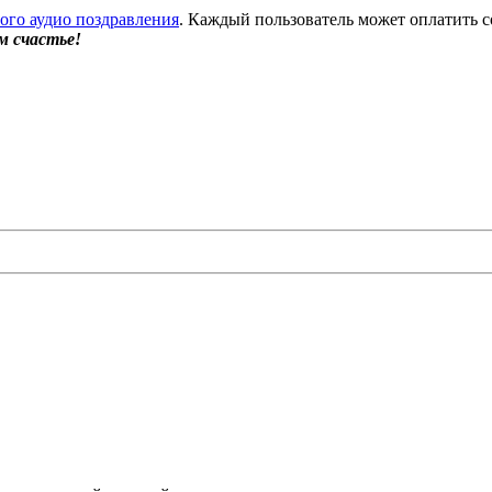
бого аудио поздравления
. Каждый пользователь может оплатить с
м счастье!