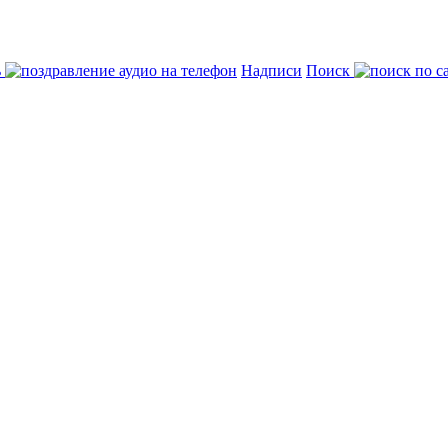
ь
Надписи
Поиск