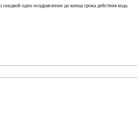
о скидкой одно поздравление до конца срока действия кода.