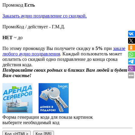
Промокод
Есть
Заказать аудио поздравление со скидкой.
ПромоКод / действует - Г.М.Д.
НЕТ
~ до
По этому промокоду Вы получаете скидку в
5%
при
заказе
любого аудио поздравления
. Каждый пользователь может
оплатить со скидкой одно поздравление до конца срока
действия кода.
Поздравляйте своих родных и близких Вам людей и будет
Вам счастье!
Форма генерации кода для показа картинок
выберите необходимый код