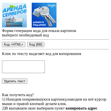
Форма генерации кода для показа картинок
выберите необходимый код
Клик по тексту выделяет код для копирования
Как получить код?
1) Находим понравившуюся картинку,наводим на неё курсор
мыши и правой кнопкой делаем клик.
2)В выпавшем окне выбираем пункт
копировать адрес