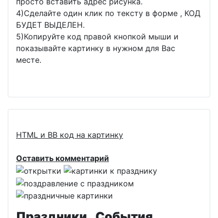
просто вставить адрес рисунка.
4)Сделайте один клик по тексту в форме , КОД
БУДЕТ ВЫДЕЛЕН.
5)Копируйте код правой кнопкой мыши и
показывайте картинку в нужном для Вас
месте.
HTML и BB код на картинку
Оставить комментарий
Праздники , События