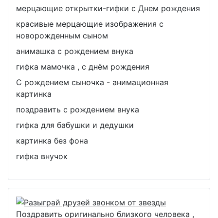
мерцающие открытки-гифки с Днем рождения
красивые мерцающие изображения с
новорожденным сыном
анимашка с рождением внука
гифка мамочка , с днём рождения
С рождением сыночка - анимационная
картинка
поздравить с рождением внука
гифка для бабушки и дедушки
картинка без фона
гифка внучок
Поздравить оригинально близкого человека ,