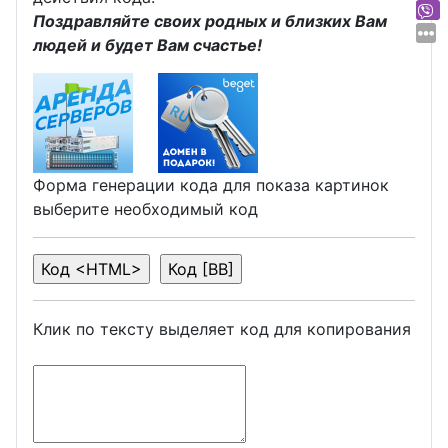
Поздравляйте своих родных и близких Вам
людей и будет Вам счастье!
Форма генерации кода для показа картинок
выберите необходимый код
Клик по тексту выделяет код для копирования