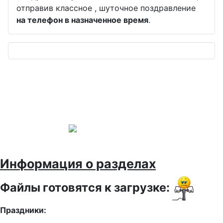
отправив классное , шуточное поздравление
на телефон в назначенное время
.
Информация о разделах
Файлы готовятся к загрузке:
Праздники: