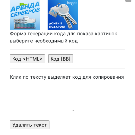
Форма генерации кода для показа картинок
выберите необходимый код
Клик по тексту выделяет код для копирования