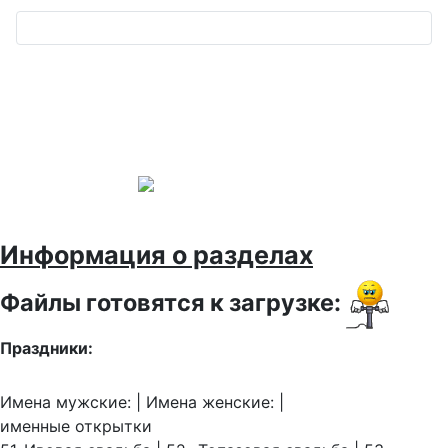
Информация о разделах
Файлы готовятся к загрузке:
Праздники:
Имена мужские: | Имена женские: |
именные открытки