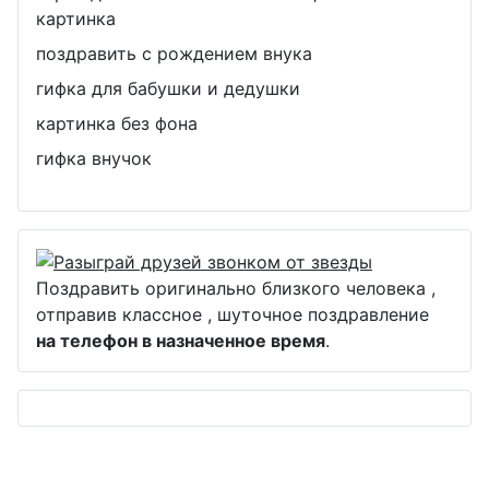
картинка
поздравить с рождением внука
гифка для бабушки и дедушки
картинка без фона
гифка внучок
Поздравить оригинально близкого человека ,
отправив классное , шуточное поздравление
на телефон в назначенное время
.