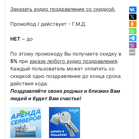
Заказать аудио поздравление со скидкой.
ПромоКод / действует - Г.М.Д.
НЕТ
~ до
По этому промокоду Вы получаете скидку в
5%
при
заказе любого аудио поздравления
.
Каждый пользователь может оплатить со
скидкой одно поздравление до конца срока
действия кода.
Поздравляйте своих родных и близких Вам
людей и будет Вам счастье!