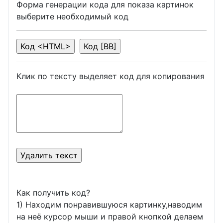
Форма генерации кода для показа картинок
выберите необходимый код
Клик по тексту выделяет код для копирования
Как получить код?
1) Находим понравившуюся картинку,наводим
на неё курсор мыши и правой кнопкой делаем