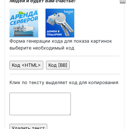
людей и будет Вам счастье!
Форма генерации кода для показа картинок
выберите необходимый код
Клик по тексту выделяет код для копирования