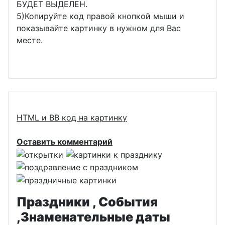
БУДЕТ ВЫДЕЛЕН.
5)Копируйте код правой кнопкой мыши и
показывайте картинку в нужном для Вас
месте.
HTML и BB код на картинку
Оставить комментарий
Праздники , События
,Знаменательные даты