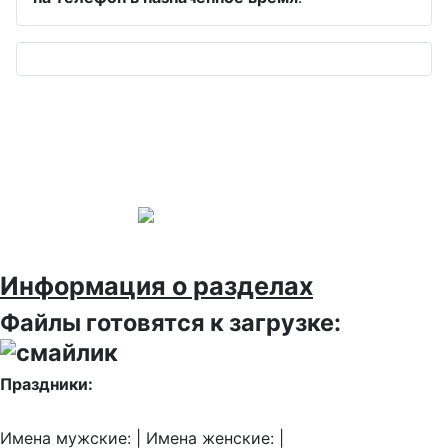
Информация о разделах
Файлы готовятся к загрузке:
Праздники:
Имена мужские: | Имена женские: |