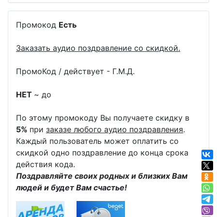
Промокод
Есть
Заказать аудио поздравление со скидкой.
ПромоКод / действует - Г.М.Д.
НЕТ
~ до
По этому промокоду Вы получаете скидку в
5%
при
заказе любого аудио поздравления
.
Каждый пользователь может оплатить со
скидкой одно поздравление до конца срока
действия кода.
Поздравляйте своих родных и близких Вам
людей и будет Вам счастье!