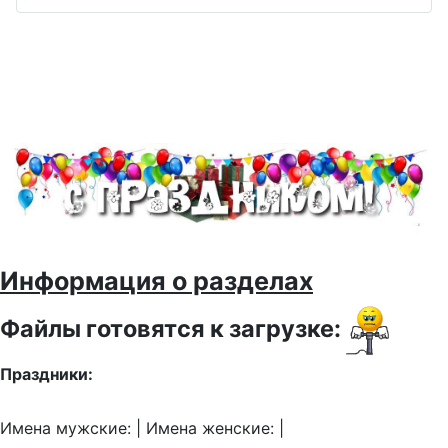
Информация о разделах
Файлы готовятся к загрузке:
Праздники:
Имена мужские: | Имена женские: |