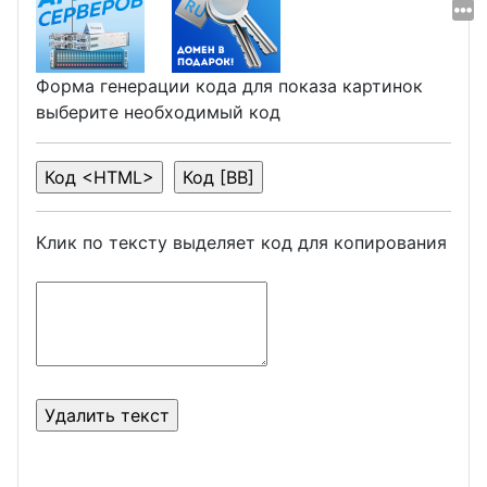
Форма генерации кода для показа картинок
выберите необходимый код
Клик по тексту выделяет код для копирования