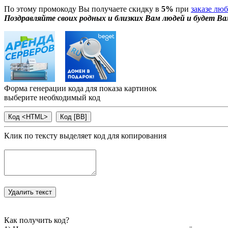
По этому промокоду Вы получаете скидку в
5%
при
заказе лю
Поздравляйте своих родных и близких Вам людей и будет Ва
Форма генерации кода для показа картинок
выберите необходимый код
Клик по тексту выделяет код для копирования
Как получить код?