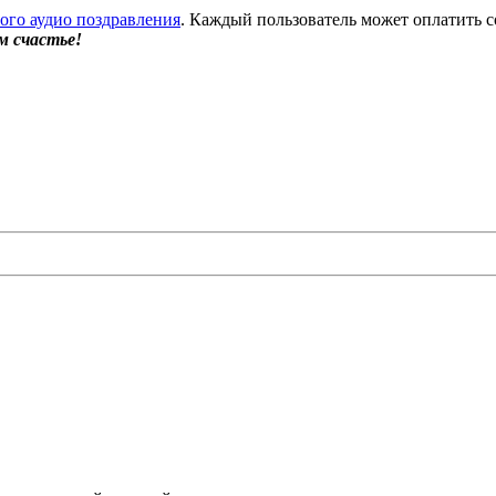
бого аудио поздравления
. Каждый пользователь может оплатить с
м счастье!