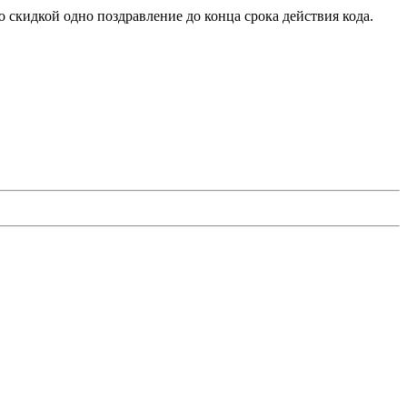
о скидкой одно поздравление до конца срока действия кода.