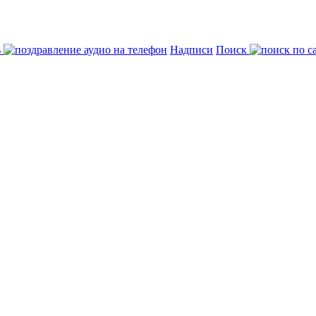
ь
Надписи
Поиск