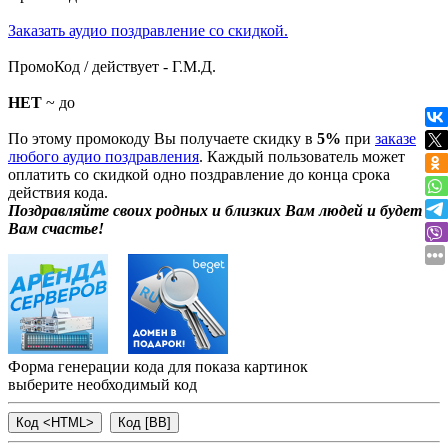
Заказать аудио поздравление со скидкой.
ПромоКод / действует - Г.М.Д.
НЕТ
~ до
По этому промокоду Вы получаете скидку в
5%
при
заказе
любого аудио поздравления
. Каждый пользователь может
оплатить со скидкой одно поздравление до конца срока
действия кода.
Поздравляйте своих родных и близких Вам людей и будет
Вам счастье!
Форма генерации кода для показа картинок
выберите необходимый код