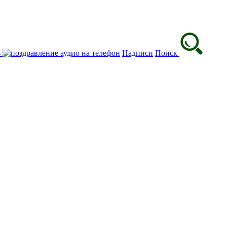
ь
Надписи
Поиск