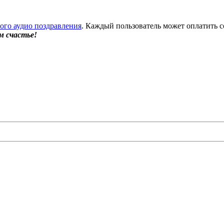
бого аудио поздравления
. Каждый пользователь может оплатить с
м счастье!