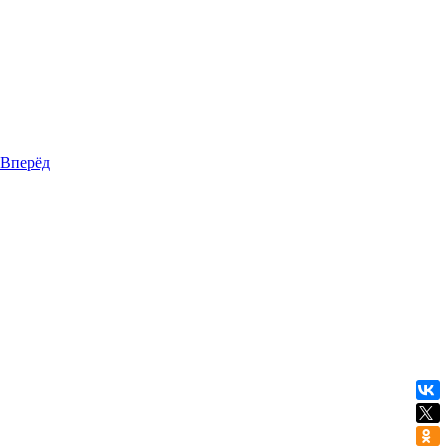
Вперёд