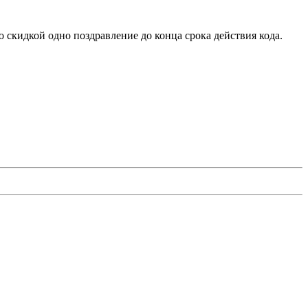
о скидкой одно поздравление до конца срока действия кода.