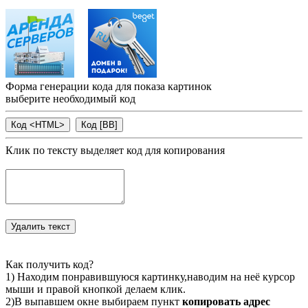
Форма генерации кода для показа картинок
выберите необходимый код
Клик по тексту выделяет код для копирования
Как получить код?
1) Находим понравившуюся картинку,наводим на неё курсор
мыши и правой кнопкой делаем клик.
2)В выпавшем окне выбираем пункт
копировать адрес