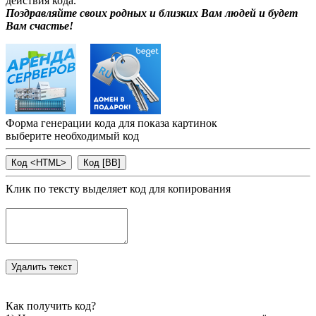
действия кода.
Поздравляйте своих родных и близких Вам людей и будет
Вам счастье!
Форма генерации кода для показа картинок
выберите необходимый код
Клик по тексту выделяет код для копирования
Как получить код?