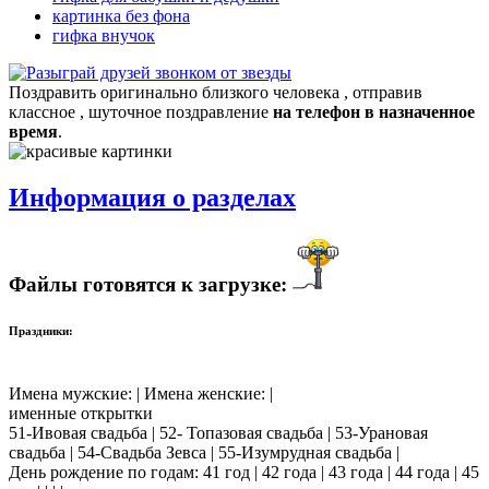
картинка без фона
гифка внучок
Поздравить оригинально близкого человека , отправив
классное , шуточное поздравление
на телефон в назначенное
время
.
Информация о разделах
Файлы готовятся к загрузке:
Праздники:
Имена мужские: | Имена женские: |
именные открытки
51-Ивовая свадьба | 52- Топазовая свадьба | 53-Урановая
свадьба | 54-Свадьба Зевса | 55-Изумрудная свадьба |
День рождение по годам: 41 год | 42 года | 43 года | 44 года | 45