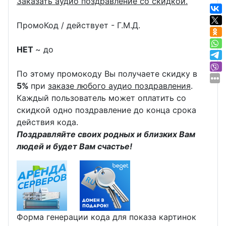
Заказать аудио поздравление со скидкой.
ПромоКод / действует - Г.М.Д.
НЕТ
~ до
По этому промокоду Вы получаете скидку в
5%
при
заказе любого аудио поздравления
.
Каждый пользователь может оплатить со
скидкой одно поздравление до конца срока
действия кода.
Поздравляйте своих родных и близких Вам
людей и будет Вам счастье!
Форма генерации кода для показа картинок