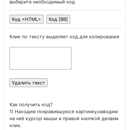
выберите необходимый код
Клик по тексту выделяет код для копирования
Как получить код?
1) Находим понравившуюся картинку,наводим
на неё курсор мыши и правой кнопкой делаем
клик.