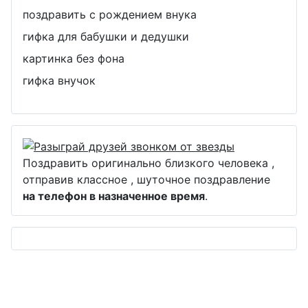
поздравить с рождением внука
гифка для бабушки и дедушки
картинка без фона
гифка внучок
Поздравить оригинально близкого человека ,
отправив классное , шуточное поздравление
на телефон в назначенное время
.