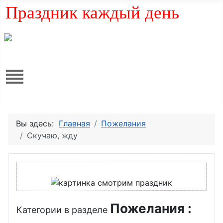
Праздник каждый день
Вы здесь:
Главная
Пожелания
Скучаю, жду
Пожелания :
Категории в разделе