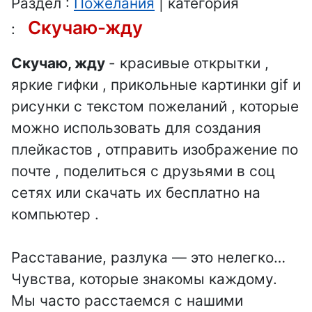
Раздел :
Пожелания
| категория
Скучаю-жду
:
Скучаю, жду
- красивые открытки ,
яркие гифки , прикольные картинки gif и
рисунки с текстом пожеланий , которые
можно использовать для создания
плейкастов , отправить изображение по
почте , поделиться с друзьями в соц
сетях или скачать их бесплатно на
компьютер .
Расставание, разлука — это нелегко…
Чувства, которые знакомы каждому.
Мы часто расстаемся с нашими