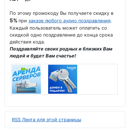
По этому промокоду Вы получаете скидку в
5%
при
заказе любого аудио поздравления
.
Каждый пользователь может оплатить со
скидкой одно поздравление до конца срока
действия кода.
Поздравляйте своих родных и близких Вам
людей и будет Вам счастье!
RSS Лента для этой страницы