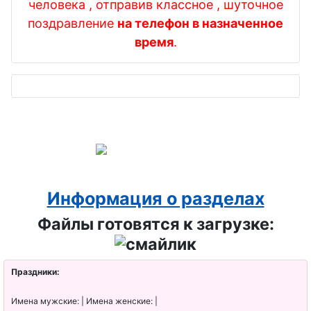
человека , отправив классное , шуточное
поздравление
на телефон в назначенное
время
.
Информация о разделах
Файлы готовятся к загрузке:
Праздники:
Имена мужские: | Имена женские: |