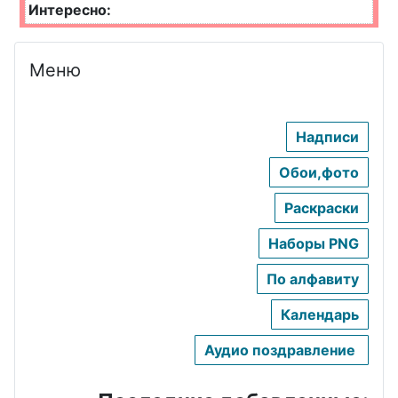
Интересно:
Меню
Надписи
Обои,фото
Раскраски
Наборы PNG
По алфавиту
Календарь
Аудио поздравление