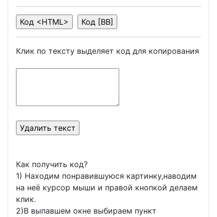
Клик по тексту выделяет код для копирования
Как получить код?
1) Находим понравившуюся картинку,наводим
на неё курсор мыши и правой кнопкой делаем
клик.
2)В выпавшем окне выбираем пункт