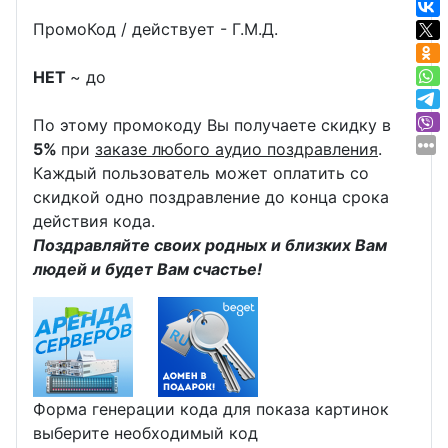
ПромоКод / действует - Г.М.Д.
НЕТ
~ до
По этому промокоду Вы получаете скидку в
5%
при
заказе любого аудио поздравления
.
Каждый пользователь может оплатить со
скидкой одно поздравление до конца срока
действия кода.
Поздравляйте своих родных и близких Вам
людей и будет Вам счастье!
Форма генерации кода для показа картинок
выберите необходимый код