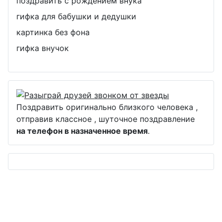
поздравить с рождением внука
гифка для бабушки и дедушки
картинка без фона
гифка внучок
Поздравить оригинально близкого человека ,
отправив классное , шуточное поздравление
на телефон в назначенное время
.