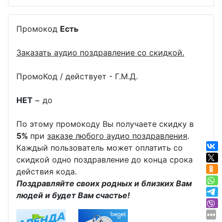
Промокод
Есть
Заказать аудио поздравление со скидкой.
ПромоКод / действует - Г.М.Д.
НЕТ
~ до
По этому промокоду Вы получаете скидку в
5%
при
заказе любого аудио поздравления
.
Каждый пользователь может оплатить со
скидкой одно поздравление до конца срока
действия кода.
Поздравляйте своих родных и близких Вам
людей и будет Вам счастье!