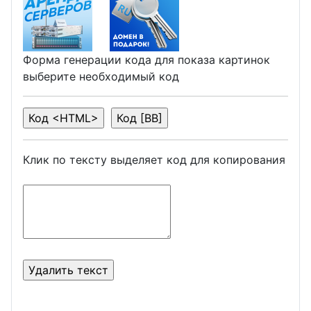
Форма генерации кода для показа картинок
выберите необходимый код
Клик по тексту выделяет код для копирования