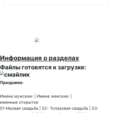
Информация о разделах
Файлы готовятся к загрузке:
Праздники:
Имена мужские: | Имена женские: |
именные открытки
51-Ивовая свадьба | 52- Топазовая свадьба | 53-