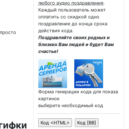
любого аудио поздравления
.
Каждый пользователь может
оплатить со скидкой одно
поздравление до конца срока
действия кода.
 просто
Поздравляйте своих родных и
близких Вам людей и будет Вам
счастье!
Форма генерации кода для показа
картинок
выберите необходимый код
 гифки