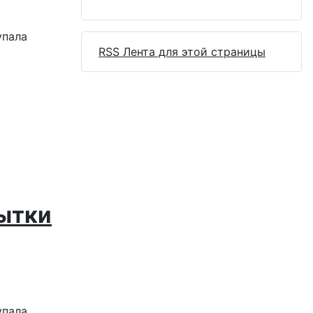
RSS Лента для этой страницы
ытки