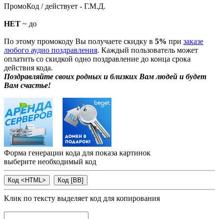
ПромоКод / действует - Г.М.Д.
НЕТ
~ до
По этому промокоду Вы получаете скидку в
5%
при
заказе
любого аудио поздравления
. Каждый пользователь может
оплатить со скидкой одно поздравление до конца срока
действия кода.
Поздравляйте своих родных и близких Вам людей и будет
Вам счастье!
Форма генерации кода для показа картинок
выберите необходимый код
Клик по тексту выделяет код для копирования