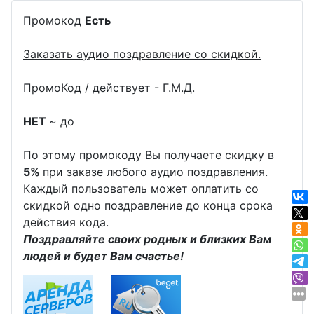
Промокод
Есть
Заказать аудио поздравление со скидкой.
ПромоКод / действует - Г.М.Д.
НЕТ
~ до
По этому промокоду Вы получаете скидку в
5%
при
заказе любого аудио поздравления
.
Каждый пользователь может оплатить со
скидкой одно поздравление до конца срока
действия кода.
Поздравляйте своих родных и близких Вам
людей и будет Вам счастье!