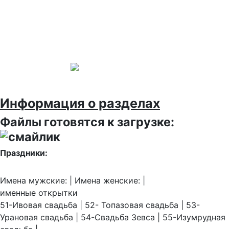
Информация о разделах
Файлы готовятся к загрузке:
Праздники:
Имена мужские: | Имена женские: |
именные открытки
51-Ивовая свадьба | 52- Топазовая свадьба | 53-
Урановая свадьба | 54-Свадьба Зевса | 55-Изумрудная