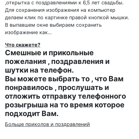
,открытка с поздравлениями к 6,5 лет свадьбы.
Для сохранения изображения на компьютер
делаем клик по картинке правой кнопкой мышки.
В выпавшем окне выбираем
сохранить
изображение как...
Что скажете?
Смешные и прикольные
пожелания , поздравления и
шутки на телефон.
Вы можете выбрать то , что Вам
понравилось , прослушать и
отложить отправку телефонного
розыгрыша на то время которое
подходит Вам.
Больше приколов и поздравлений