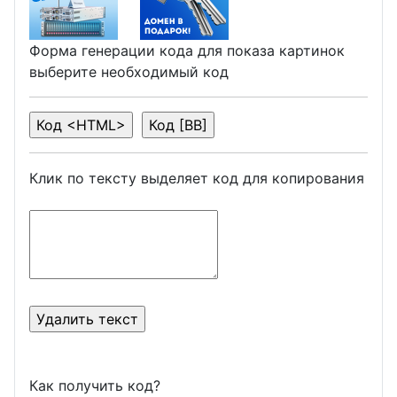
Форма генерации кода для показа картинок
выберите необходимый код
Клик по тексту выделяет код для копирования
Как получить код?