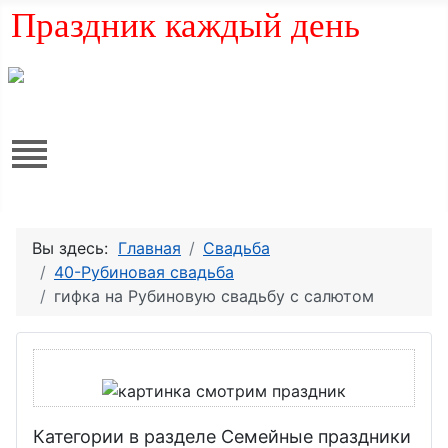
Праздник каждый день
Вы здесь:
Главная
Свадьба
40-Рубиновая свадьба
гифка на Рубиновую свадьбу с салютом
Категории в разделе Семейные праздники