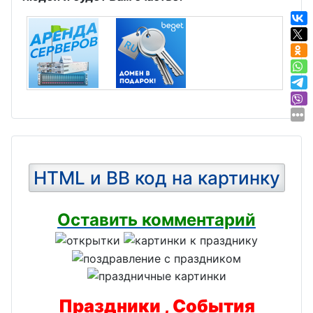
HTML и BB код на картинку
Оставить комментарий
Праздники , События