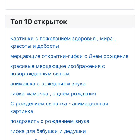
Топ 10 открыток
Картинки с пожеланием здоровья , мира ,
красоты и доброты
мерцающие открытки-гифки с Днем рождения
красивые мерцающие изображения с
новорожденным сыном
анимашка с рождением внука
гифка мамочка , с днём рождения
С рождением сыночка - анимационная
картинка
поздравить с рождением внука
гифка для бабушки и дедушки