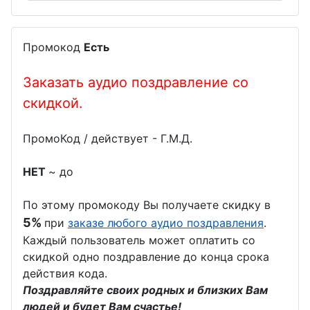
Промокод
Есть
Заказать аудио поздравление со
скидкой.
ПромоКод / действует - Г.М.Д.
НЕТ
~ до
По этому промокоду Вы получаете скидку в
5%
при
заказе любого аудио поздравления
.
Каждый пользователь может оплатить со
скидкой одно поздравление до конца срока
действия кода.
Поздравляйте своих родных и близких Вам
людей и будет Вам счастье!