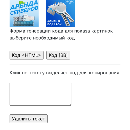
Форма генерации кода для показа картинок
выберите необходимый код
Клик по тексту выделяет код для копирования