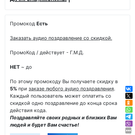
Промокод
Есть
Заказать аудио поздравление со скидкой.
ПромоКод / действует - Г.М.Д.
НЕТ
~ до
По этому промокоду Вы получаете скидку в
5%
при
заказе любого аудио поздравления
.
Каждый пользователь может оплатить со
скидкой одно поздравление до конца срока
действия кода.
Поздравляйте своих родных и близких Вам
людей и будет Вам счастье!