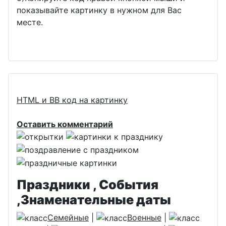
показывайте картинку в нужном для Вас
месте.
HTML и BB код на картинку
Оставить комментарий
Праздники , События
,Знаменательные даты
Семейные
|
Военные
|