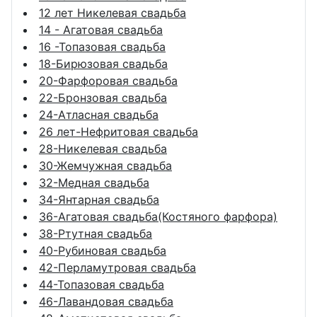
12 лет Никелевая свадьба
14 - Агатовая свадьба
16 -Топазовая свадьба
18-Бирюзовая свадьба
20-Фарфоровая свадьба
22-Бронзовая свадьба
24-Атласная свадьба
26 лет-Нефритовая свадьба
28-Никелевая свадьба
30-Жемчужная свадьба
32-Медная свадьба
34-Янтарная свадьба
36-Агатовая свадьба(Костяного фарфора)
38-Ртутная свадьба
40-Рубиновая свадьба
42-Перламутровая свадьба
44-Топазовая свадьба
46-Лавандовая свадьба