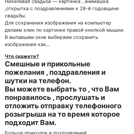
Никелевая свадьба — картинка , анимашка
,открытка с поздравлениями к 28-й годовщине
свадьбы.
Для сохранения изображения на компьютер
делаем клик по картинке правой кнопкой мышки.
В выпавшем окне выбираем
сохранить
изображение как...
Что скажете?
Смешные и прикольные
пожелания , поздравления и
шутки на телефон.
Вы можете выбрать то , что Вам
понравилось , прослушать и
отложить отправку телефонного
розыгрыша на то время которое
подходит Вам.
Больше приколов и поздравлений