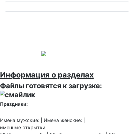
Информация о разделах
Файлы готовятся к загрузке:
Праздники:
Имена мужские: | Имена женские: |
именные открытки