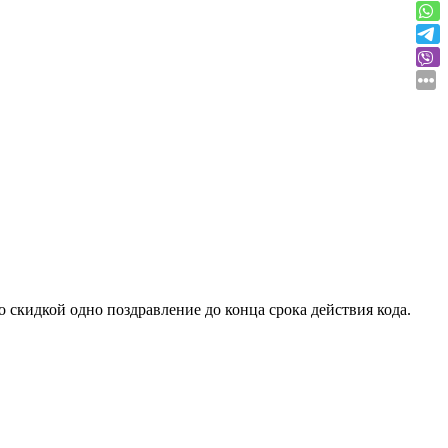
о скидкой одно поздравление до конца срока действия кода.