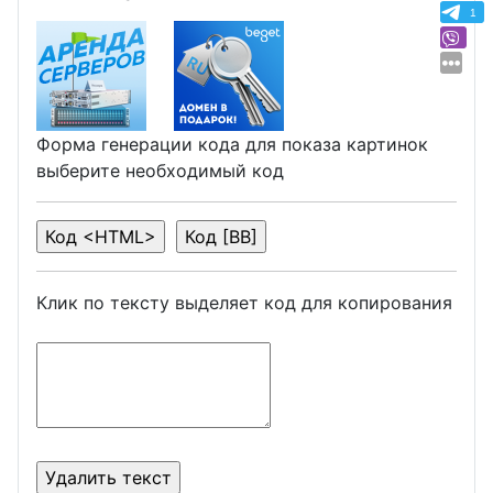
1
Форма генерации кода для показа картинок
выберите необходимый код
Клик по тексту выделяет код для копирования