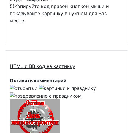
5)Копируйте код правой кнопкой мыши и
показывайте картинку в нужном для Вас
месте.
HTML и BB код на картинку
Оставить комментарий