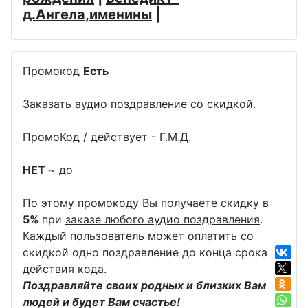
д.Ангела,именины
|
Промокод
Есть
Заказать аудио поздравление со скидкой.
ПромоКод / действует - Г.М.Д.
НЕТ
~ до
По этому промокоду Вы получаете скидку в
5%
при
заказе любого аудио поздравления
.
Каждый пользователь может оплатить со
скидкой одно поздравление до конца срока
действия кода.
Поздравляйте своих родных и близких Вам
людей и будет Вам счастье!