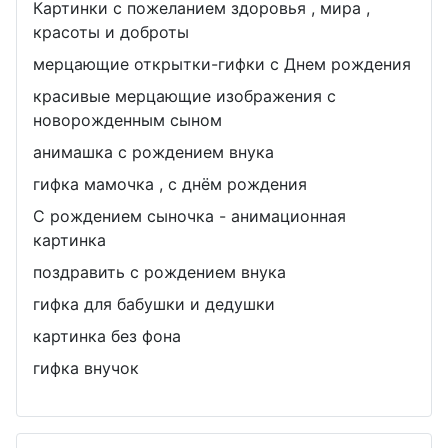
Картинки с пожеланием здоровья , мира ,
красоты и доброты
мерцающие открытки-гифки с Днем рождения
красивые мерцающие изображения с
новорожденным сыном
анимашка с рождением внука
гифка мамочка , с днём рождения
С рождением сыночка - анимационная
картинка
поздравить с рождением внука
гифка для бабушки и дедушки
картинка без фона
гифка внучок