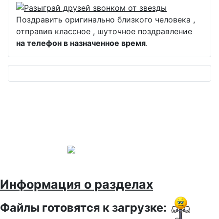
Поздравить оригинально близкого человека ,
отправив классное , шуточное поздравление
на телефон в назначенное время
.
Информация о разделах
Файлы готовятся к загрузке: