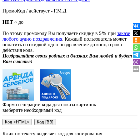
ПромоКод / действует - Г.М.Д.
НЕТ
~ до
По этому промокоду Вы получаете скидку в
5%
при
заказе
любого аудио поздравления
. Каждый пользователь может
оплатить со скидкой одно поздравление до конца срока
действия кода.
Поздравляйте своих родных и близких Вам людей и будет
Вам счастье!
Форма генерации кода для показа картинок
выберите необходимый код
Клик по тексту выделяет код для копирования