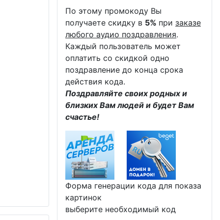
По этому промокоду Вы
получаете скидку в
5%
при
заказе
любого аудио поздравления
.
Каждый пользователь может
оплатить со скидкой одно
поздравление до конца срока
действия кода.
Поздравляйте своих родных и
близких Вам людей и будет Вам
счастье!
Форма генерации кода для показа
картинок
выберите необходимый код