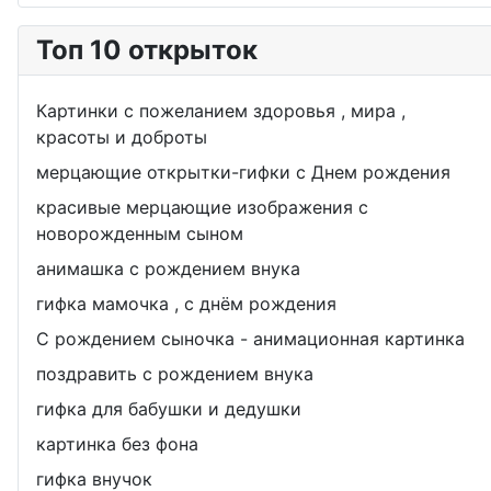
Топ 10 открыток
Картинки с пожеланием здоровья , мира ,
красоты и доброты
мерцающие открытки-гифки с Днем рождения
красивые мерцающие изображения с
новорожденным сыном
анимашка с рождением внука
гифка мамочка , с днём рождения
С рождением сыночка - анимационная картинка
поздравить с рождением внука
гифка для бабушки и дедушки
картинка без фона
гифка внучок