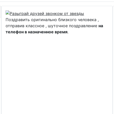
Поздравить оригинально близкого человека ,
отправив классное , шуточное поздравление
на
телефон в назначенное время
.