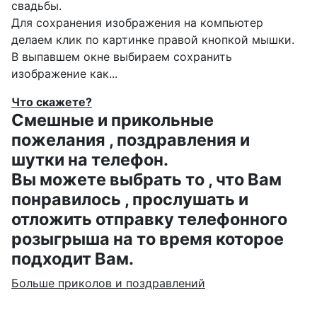
свадьбы.
Для сохранения изображения на компьютер
делаем клик по картинке правой кнопкой мышки.
В выпавшем окне выбираем
сохранить
изображение как...
Что скажете?
Смешные и прикольные
пожелания , поздравления и
шутки на телефон.
Вы можете выбрать то , что Вам
понравилось , прослушать и
отложить отправку телефонного
розыгрыша на то время которое
подходит Вам.
Больше приколов и поздравлений