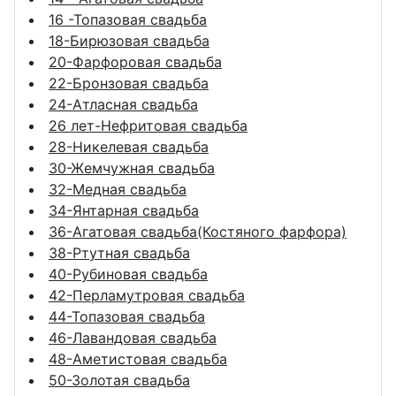
16 -Топазовая свадьба
18-Бирюзовая свадьба
20-Фарфоровая свадьба
22-Бронзовая свадьба
24-Атласная свадьба
26 лет-Нефритовая свадьба
28-Никелевая свадьба
30-Жемчужная свадьба
32-Медная свадьба
34-Янтарная свадьба
36-Агатовая свадьба(Костяного фарфора)
38-Ртутная свадьба
40-Рубиновая свадьба
42-Перламутровая свадьба
44-Топазовая свадьба
46-Лавандовая свадьба
48-Аметистовая свадьба
50-Золотая свадьба