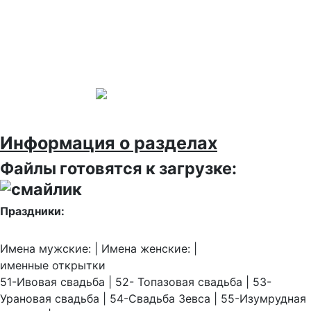
Информация о разделах
Файлы готовятся к загрузке:
Праздники:
Имена мужские: | Имена женские: |
именные открытки
51-Ивовая свадьба | 52- Топазовая свадьба | 53-
Урановая свадьба | 54-Свадьба Зевса | 55-Изумрудная