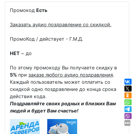
Промокод
Есть
Заказать аудио поздравление со скидкой.
ПромоКод / действует - Г.М.Д.
НЕТ
~ до
По этому промокоду Вы получаете скидку в
5%
при
заказе любого аудио поздравления
.
Каждый пользователь может оплатить со
скидкой одно поздравление до конца срока
действия кода.
Поздравляйте своих родных и близких Вам
людей и будет Вам счастье!