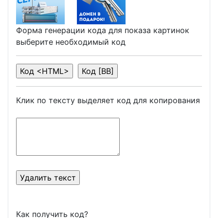
Форма генерации кода для показа картинок
выберите необходимый код
Клик по тексту выделяет код для копирования
Как получить код?