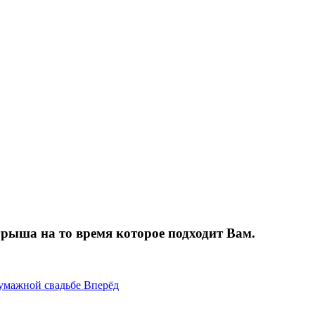
грыша на то время которое подходит Вам.
бумажной свадьбе
Вперёд