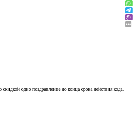
о скидкой одно поздравление до конца срока действия кода.