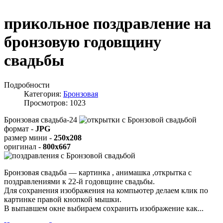
прикольное поздравление на
бронзовую годовщину
свадьбы
Подробности
Категория:
Бронзовая
Просмотров: 1023
Бронзовая свадьба-24
формат -
JPG
размер мини -
250x208
оригинал -
800x667
Бронзовая свадьба — картинка , анимашка ,открытка с
поздравлениями к 22-й годовщине свадьбы.
Для сохранения изображения на компьютер делаем клик по
картинке правой кнопкой мышки.
В выпавшем окне выбираем
сохранить изображение как...