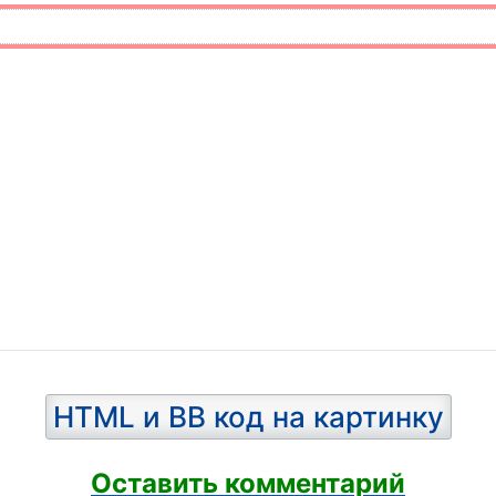
HTML и BB код на картинку
Оставить комментарий