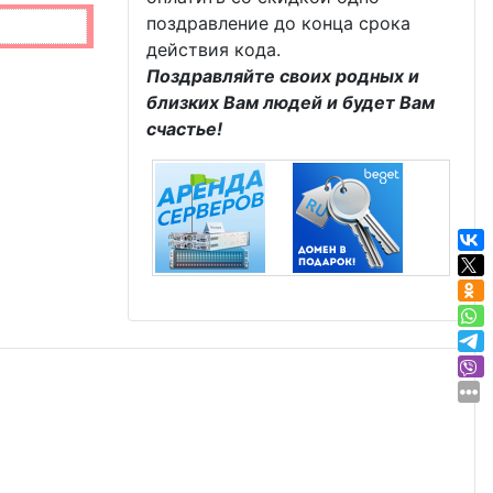
поздравление до конца срока
действия кода.
Поздравляйте своих родных и
близких Вам людей и будет Вам
счастье!