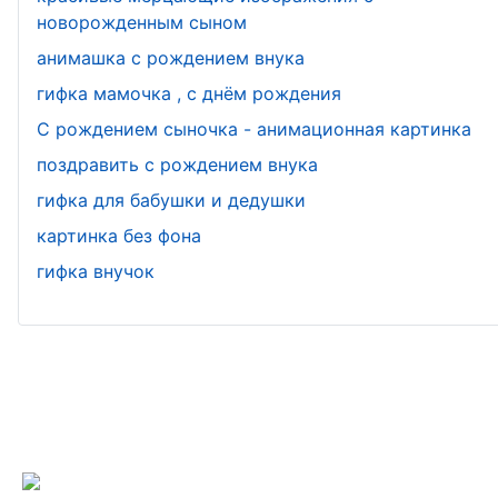
новорожденным сыном
анимашка с рождением внука
гифка мамочка , с днём рождения
С рождением сыночка - анимационная картинка
поздравить с рождением внука
гифка для бабушки и дедушки
картинка без фона
гифка внучок