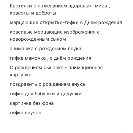
Картинки с пожеланием здоровья , мира ,
красоты и доброты
мерцающие открытки-гифки с Днем рождения
красивые мерцающие изображения с
новорожденным сыном
анимашка с рождением внука
гифка мамочка , с днём рождения
С рождением сыночка - анимационная
картинка
поздравить с рождением внука
гифка для бабушки и дедушки
картинка без фона
гифка внучок