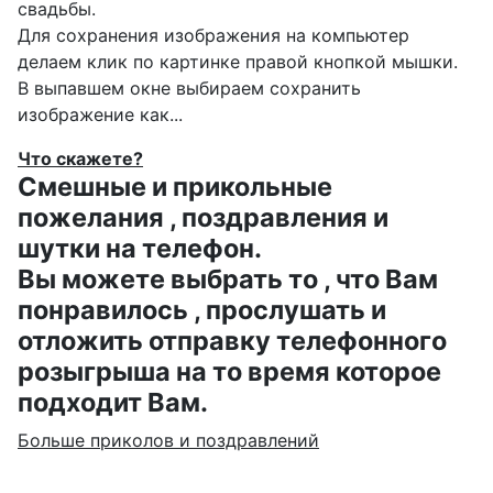
свадьбы.
Для сохранения изображения на компьютер
делаем клик по картинке правой кнопкой мышки.
В выпавшем окне выбираем
сохранить
изображение как...
Что скажете?
Смешные и прикольные
пожелания , поздравления и
шутки на телефон.
Вы можете выбрать то , что Вам
понравилось , прослушать и
отложить отправку телефонного
розыгрыша на то время которое
подходит Вам.
Больше приколов и поздравлений