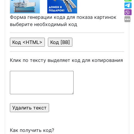
Форма генерации кода для показа картинок
выберите необходимый код
Клик по тексту выделяет код для копирования
Как получить код?