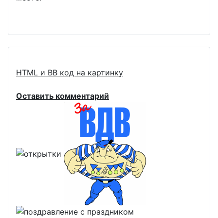
HTML и BB код на картинку
Оставить комментарий