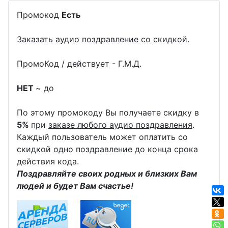
Промокод
Есть
Заказать аудио поздравление со скидкой.
ПромоКод / действует - Г.М.Д.
НЕТ
~ до
По этому промокоду Вы получаете скидку в
5%
при
заказе любого аудио поздравления
.
Каждый пользователь может оплатить со
скидкой одно поздравление до конца срока
действия кода.
Поздравляйте своих родных и близких Вам
людей и будет Вам счастье!