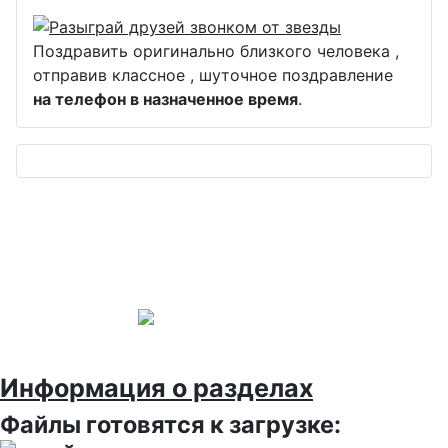
Поздравить оригинально близкого человека ,
отправив классное , шуточное поздравление
на телефон в назначенное время
.
Информация о разделах
Файлы готовятся к загрузке: