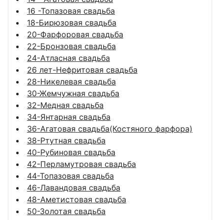
16 -Топазовая свадьба
18-Бирюзовая свадьба
20-Фарфоровая свадьба
22-Бронзовая свадьба
24-Атласная свадьба
26 лет-Нефритовая свадьба
28-Никелевая свадьба
30-Жемчужная свадьба
32-Медная свадьба
34-Янтарная свадьба
36-Агатовая свадьба(Костяного фарфора)
38-Ртутная свадьба
40-Рубиновая свадьба
42-Перламутровая свадьба
44-Топазовая свадьба
46-Лавандовая свадьба
48-Аметистовая свадьба
50-Золотая свадьба