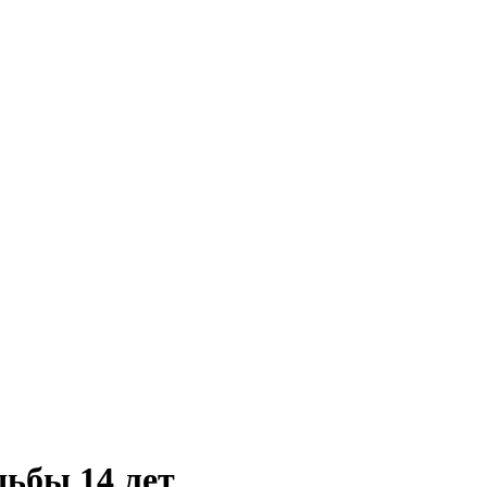
дьбы 14 лет