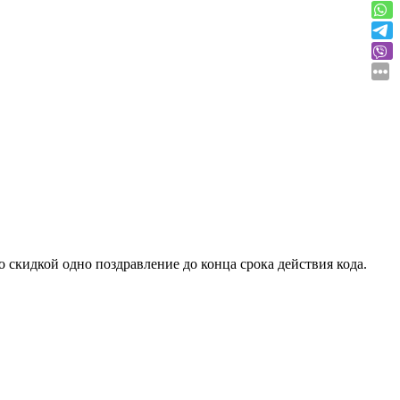
о скидкой одно поздравление до конца срока действия кода.