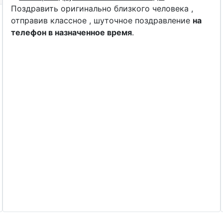
Поздравить оригинально близкого человека ,
отправив классное , шуточное поздравление
на
телефон в назначенное время
.