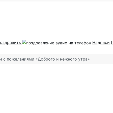
оздравить
Надписи
и с пожеланиями «Доброго и нежного утра»