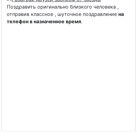
Поздравить оригинально близкого человека ,
отправив классное , шуточное поздравление
на
телефон в назначенное время
.