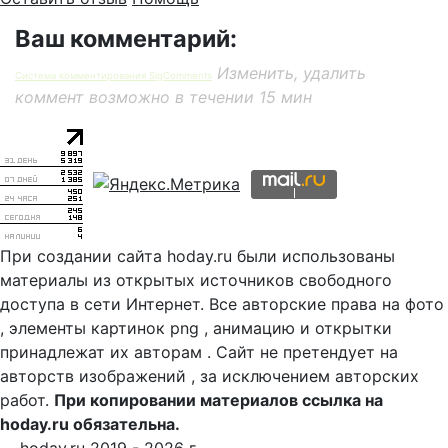
Ваш комментарий:
Изменить, удалить
Система комментирования SigComments
коммент возможно в течении 15 мин
При создании сайта hoday.ru были использованы
материалы из открытых источников свободного
доступа в сети Интернет. Все авторские права на фото
, элементы картинок png , анимацию и открытки
принадлежат их авторам . Сайт не претендует на
авторств изображений , за исключением авторских
работ.
При копировании материалов ссылка на
hoday.ru обязательна.