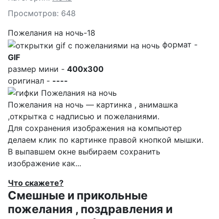
Просмотров: 648
Пожелания на ночь-18
формат -
GIF
размер мини -
400x300
оригинал -
----
Пожелания на ночь — картинка , анимашка
,открытка с надписью и пожеланиями.
Для сохранения изображения на компьютер
делаем клик по картинке правой кнопкой мышки.
В выпавшем окне выбираем
сохранить
изображение как...
Что скажете?
Смешные и прикольные
пожелания , поздравления и