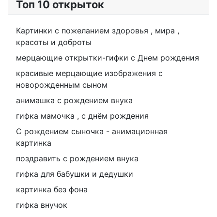
Топ 10 открыток
Картинки с пожеланием здоровья , мира ,
красоты и доброты
мерцающие открытки-гифки с Днем рождения
красивые мерцающие изображения с
новорожденным сыном
анимашка с рождением внука
гифка мамочка , с днём рождения
С рождением сыночка - анимационная
картинка
поздравить с рождением внука
гифка для бабушки и дедушки
картинка без фона
гифка внучок