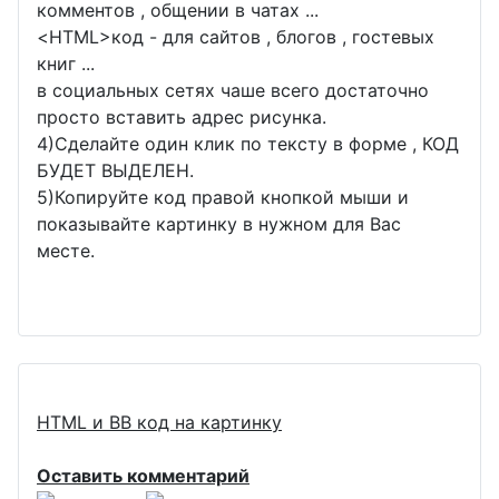
комментов , общении в чатах ...
<
HTML
>код - для сайтов , блогов , гостевых
книг ...
в социальных сетях чаше всего достаточно
просто вставить адрес рисунка.
4)Сделайте один клик по тексту в форме , КОД
БУДЕТ ВЫДЕЛЕН.
5)Копируйте код правой кнопкой мыши и
показывайте картинку в нужном для Вас
месте.
HTML и BB код на картинку
Оставить комментарий