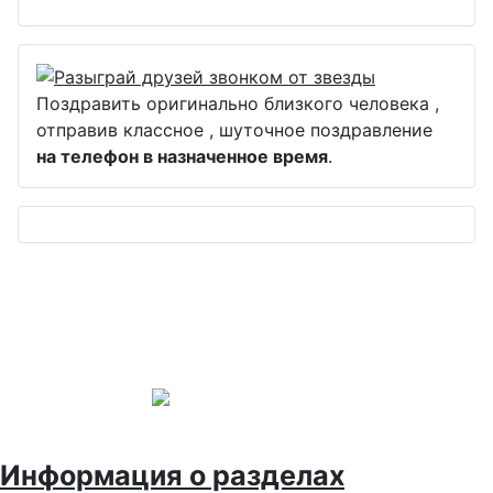
Поздравить оригинально близкого человека ,
отправив классное , шуточное поздравление
на телефон в назначенное время
.
Информация о разделах