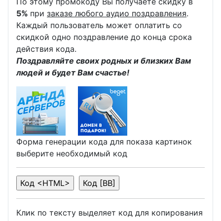
По этому промокоду Вы получаете скидку в
5%
при
заказе любого аудио поздравления
.
Каждый пользователь может оплатить со
скидкой одно поздравление до конца срока
действия кода.
Поздравляйте своих родных и близких Вам
людей и будет Вам счастье!
Форма генерации кода для показа картинок
выберите необходимый код
Клик по тексту выделяет код для копирования