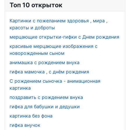
Топ 10 открыток
Картинки с пожеланием здоровья , мира ,
красоты и доброты
мерцающие открытки-гифки с Днем рождения
красивые мерцающие изображения с
новорожденным сыном
анимашка с рождением внука
гифка мамочка , с днём рождения
С рождением сыночка - анимационная
картинка
поздравить с рождением внука
гифка для бабушки и дедушки
картинка без фона
гифка внучок