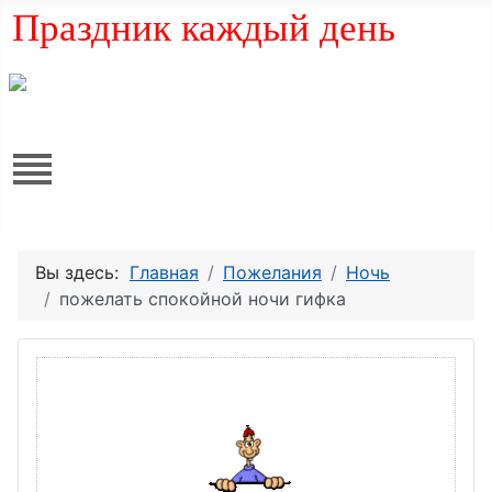
Праздник каждый день
Вы здесь:
Главная
Пожелания
Ночь
пожелать спокойной ночи гифка