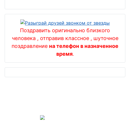
Поздравить оригинально близкого
человека , отправив классное , шуточное
поздравление
на телефон в назначенное
время
.