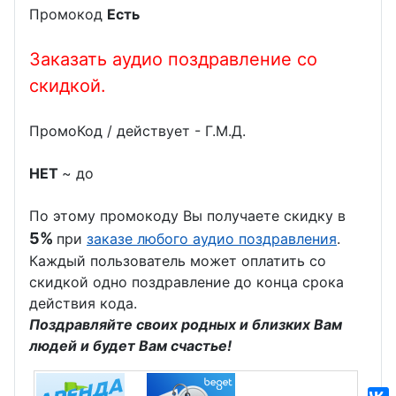
Промокод
Есть
Заказать аудио поздравление со
скидкой.
ПромоКод / действует - Г.М.Д.
НЕТ
~ до
По этому промокоду Вы получаете скидку в
5%
при
заказе любого аудио поздравления
.
Каждый пользователь может оплатить со
скидкой одно поздравление до конца срока
действия кода.
Поздравляйте своих родных и близких Вам
людей и будет Вам счастье!