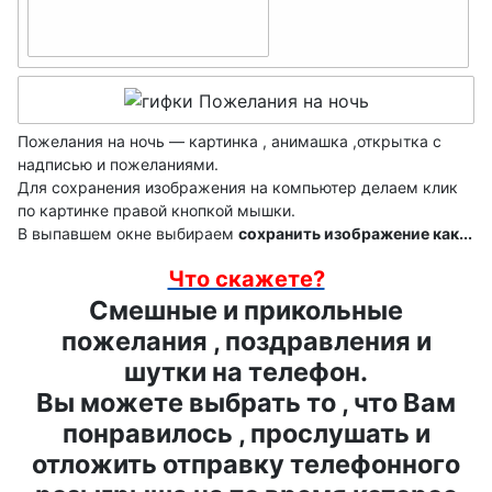
Пожелания на ночь — картинка , анимашка ,открытка с
надписью и пожеланиями.
Для сохранения изображения на компьютер делаем клик
по картинке правой кнопкой мышки.
В выпавшем окне выбираем
сохранить изображение как...
Что скажете?
Смешные и прикольные
пожелания , поздравления и
шутки на телефон.
Вы можете выбрать то , что Вам
понравилось , прослушать и
отложить отправку телефонного