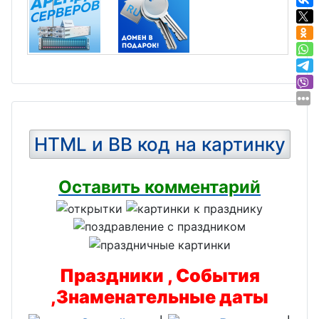
HTML и BB код на картинку
Оставить комментарий
Праздники , События
,Знаменательные даты