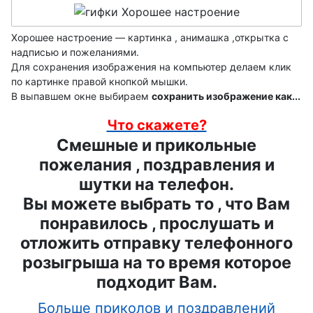
Хорошее настроение — картинка , анимашка ,открытка с
надписью и пожеланиями.
Для сохранения изображения на компьютер делаем клик
по картинке правой кнопкой мышки.
В выпавшем окне выбираем
сохранить изображение как...
Что скажете?
Смешные и прикольные
пожелания , поздравления и
шутки на телефон.
Вы можете выбрать то , что Вам
понравилось , прослушать и
отложить отправку телефонного
розыгрыша на то время которое
подходит Вам.
Больше приколов и поздравлений