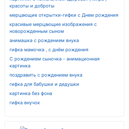
красоты и доброты
мерцающие открытки-гифки с Днем рождения
красивые мерцающие изображения с
новорожденным сыном
анимашка с рождением внука
гифка мамочка , с днём рождения
С рождением сыночка - анимационная
картинка
поздравить с рождением внука
гифка для бабушки и дедушки
картинка без фона
гифка внучок