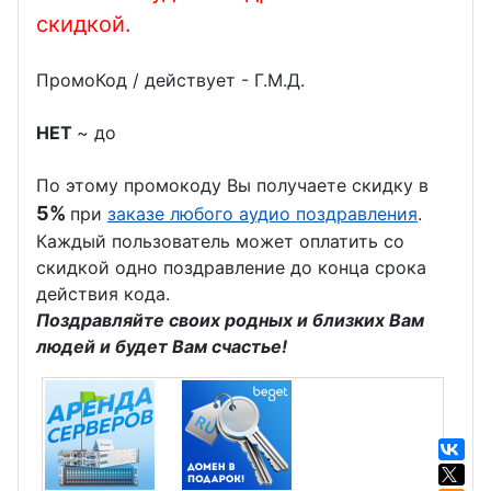
скидкой.
ПромоКод / действует - Г.М.Д.
НЕТ
~ до
По этому промокоду Вы получаете скидку в
5%
при
заказе любого аудио поздравления
.
Каждый пользователь может оплатить со
скидкой одно поздравление до конца срока
действия кода.
Поздравляйте своих родных и близких Вам
людей и будет Вам счастье!