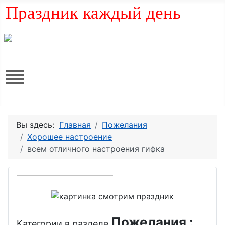
Праздник каждый день
Вы здесь:
Главная
Пожелания
Хорошее настроение
всем отличного настроения гифка
Пожелания :
Категории в разделе