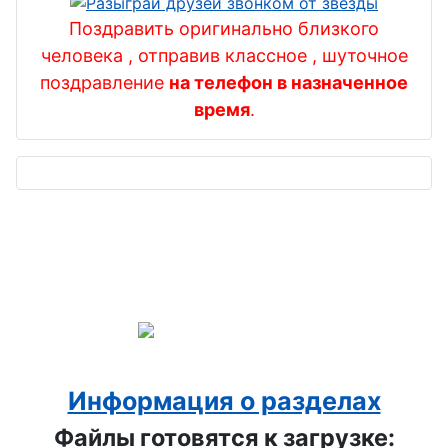
Поздравить оригинально близкого
человека , отправив классное , шуточное
поздравление
на телефон в назначенное
время
.
Информация о разделах
Файлы готовятся к загрузке: